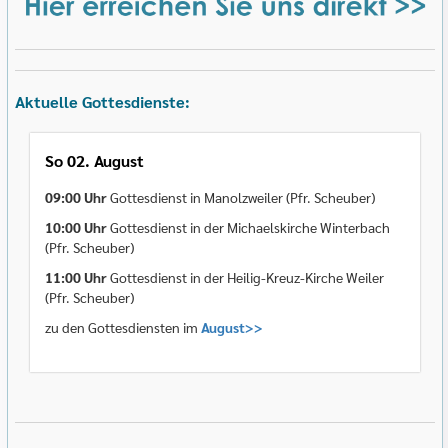
Aktuelle Gottesdienste:
So 02. August
09:00 Uhr
Gottesdienst in Manolzweiler (Pfr. Scheuber)
10:00 Uhr
Gottesdienst in der Michaelskirche Winterbach
(Pfr. Scheuber)
11:00 Uhr
Gottesdienst in der Heilig-Kreuz-Kirche Weiler
(Pfr. Scheuber)
zu den Gottesdiensten im
August>>