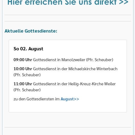
Aktuelle Gottesdienste:
So 02. August
09:00 Uhr
Gottesdienst in Manolzweiler (Pfr. Scheuber)
10:00 Uhr
Gottesdienst in der Michaelskirche Winterbach
(Pfr. Scheuber)
11:00 Uhr
Gottesdienst in der Heilig-Kreuz-Kirche Weiler
(Pfr. Scheuber)
zu den Gottesdiensten im
August>>