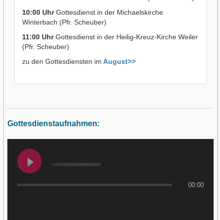
10:00 Uhr
Gottesdienst in der Michaelskirche
Winterbach (Pfr. Scheuber)
11:00 Uhr
Gottesdienst in der Heilig-Kreuz-Kirche Weiler
(Pfr. Scheuber)
zu den Gottesdiensten im
August>>
Gottesdienstaufnahmen:
00:00