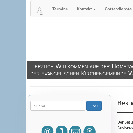
Termine
Kontakt
Gottesdienste
Herzlich Willkommen auf der Homepa
der evangelischen Kirchengemeinde W
Besu
Der Besu
Senioren