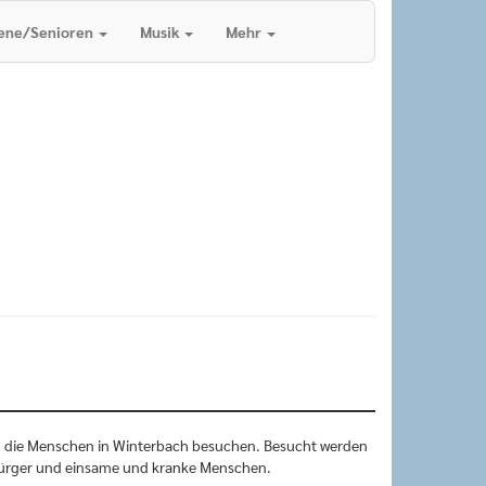
ene/Senioren
Musik
Mehr
r, die Menschen in Winterbach besuchen. Besucht werden
Bürger und einsame und kranke Menschen.