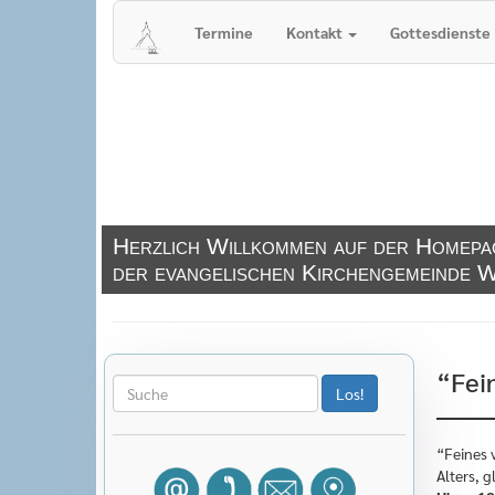
Termine
Kontakt
Gottesdienste
Herzlich Willkommen auf der Homepa
der evangelischen Kirchengemeinde W
“Fei
“Feines 
Alters, 