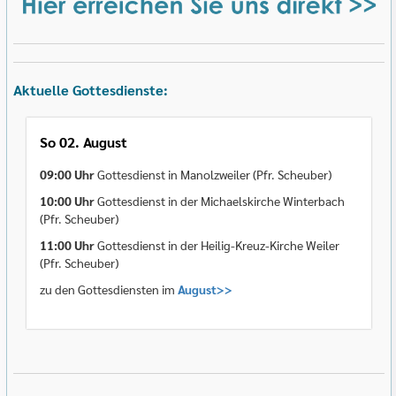
Aktuelle Gottesdienste:
So 02. August
09:00 Uhr
Gottesdienst in Manolzweiler (Pfr. Scheuber)
10:00 Uhr
Gottesdienst in der Michaelskirche Winterbach
(Pfr. Scheuber)
11:00 Uhr
Gottesdienst in der Heilig-Kreuz-Kirche Weiler
(Pfr. Scheuber)
zu den Gottesdiensten im
August>>