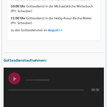
10:00 Uhr
Gottesdienst in der Michaelskirche Winterbach
(Pfr. Scheuber)
11:00 Uhr
Gottesdienst in der Heilig-Kreuz-Kirche Weiler
(Pfr. Scheuber)
zu den Gottesdiensten im
August>>
Gottesdienstaufnahmen:
00:00