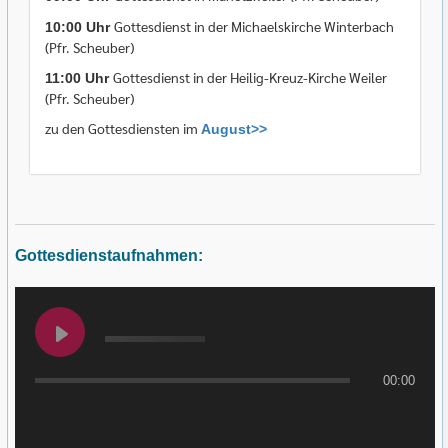
Gottesdienst in der Michaelskirche Winterbach
10:00 Uhr
(Pfr. Scheuber)
Gottesdienst in der Heilig-Kreuz-Kirche Weiler
11:00 Uhr
(Pfr. Scheuber)
zu den Gottesdiensten im
August>>
Gottesdienstaufnahmen:
00:00