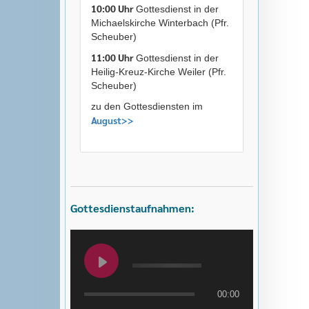
10:00 Uhr
Gottesdienst in der
Michaelskirche Winterbach (Pfr.
Scheuber)
11:00 Uhr
Gottesdienst in der
Heilig-Kreuz-Kirche Weiler (Pfr.
Scheuber)
zu den Gottesdiensten im
August>>
Gottesdienstaufnahmen:
00:00