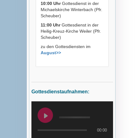
10:00 Uhr
Gottesdienst in der
Michaelskirche Winterbach (Pfr.
Scheuber)
11:00 Uhr
Gottesdienst in der
Heilig-Kreuz-Kirche Weiler (Pfr.
Scheuber)
zu den Gottesdiensten im
August>>
Gottesdienstaufnahmen:
00:00