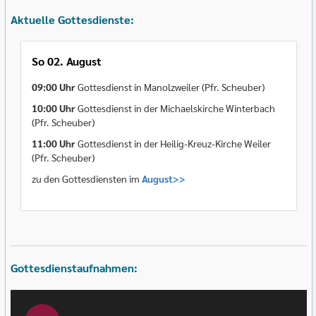
Aktuelle Gottesdienste:
So 02. August
09:00 Uhr
Gottesdienst in Manolzweiler (Pfr. Scheuber)
10:00 Uhr
Gottesdienst in der Michaelskirche Winterbach
(Pfr. Scheuber)
11:00 Uhr
Gottesdienst in der Heilig-Kreuz-Kirche Weiler
(Pfr. Scheuber)
zu den Gottesdiensten im
August>>
Gottesdienstaufnahmen: