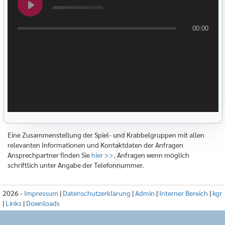
00:00
Eine Zusammenstellung der Spiel- und Krabbelgruppen mit allen
relevanten Informationen und Kontaktdaten der Anfragen
Ansprechpartner finden Sie
hier >>
. Anfragen wenn möglich
schriftlich unter Angabe der Telefonnummer.
2026 -
Impressum
|
Datenschutzerklärung
|
Admin
|
Interner Bereich
|
kgr
|
Links
|
Downloads