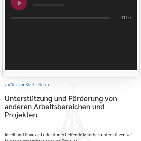
00:00
zurück zur Startseite >>
Unterstützung und Förderung von
anderen Arbeitsbereichen und
Projekten
Ideell und finanziell oder durch helfende Mitarbeit unterstützen wir
folgende Arbeitsbereiche und Projekte: