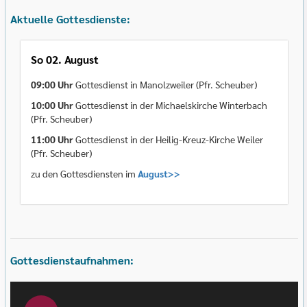
Aktuelle Gottesdienste:
So 02. August
09:00 Uhr
Gottesdienst in Manolzweiler (Pfr. Scheuber)
10:00 Uhr
Gottesdienst in der Michaelskirche Winterbach
(Pfr. Scheuber)
11:00 Uhr
Gottesdienst in der Heilig-Kreuz-Kirche Weiler
(Pfr. Scheuber)
zu den Gottesdiensten im
August>>
Gottesdienstaufnahmen: